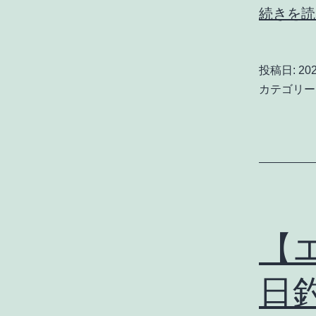
続きを読
投稿日:
20
カテゴリー
【エ
日