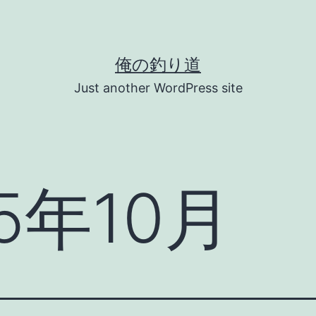
俺の釣り道
Just another WordPress site
5年10月