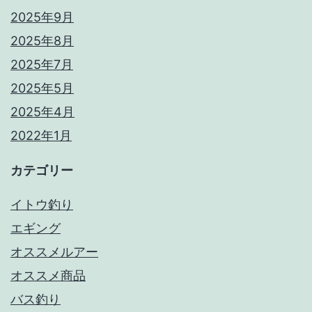
2025年9月
2025年8月
2025年7月
2025年5月
2025年4月
2022年1月
カテゴリー
イトウ釣り
エギング
オススメルアー
オススメ商品
バス釣り