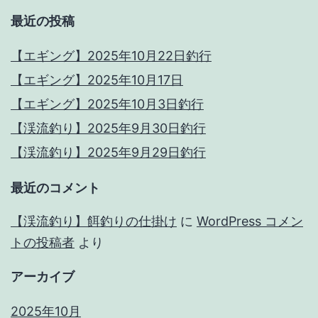
最近の投稿
り
【エギング】2025年10月22日釣行
【エギング】2025年10月17日
【エギング】2025年10月3日釣行
【渓流釣り】2025年9月30日釣行
【渓流釣り】2025年9月29日釣行
最近のコメント
【渓流釣り】餌釣りの仕掛け
に
WordPress コメン
トの投稿者
より
アーカイブ
2025年10月