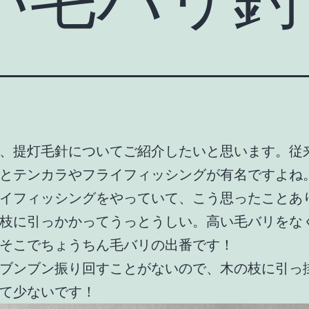
、提灯毛針についてご紹介したいと思います。従
とテンカラやフライフィッシングが有名ですよね
イフィッシングをやっていて、こう思ったことあ
枝に引っかかってうっとうしい。高い毛バリをな
そこでちょうちん毛バリの出番です！
ブンブン振り回すことがないので、木の枝に引っ
て少ないです！