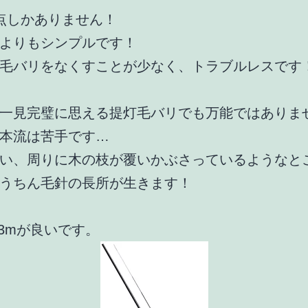
点しかありません！
よりもシンプルです！
毛バリをなくすことが少なく、トラブルレスです
一見完璧に思える提灯毛バリでも万能ではありま
本流は苦手です…
い、周りに木の枝が覆いかぶさっているようなと
うちん毛針の長所が生きます！
.3mが良いです。